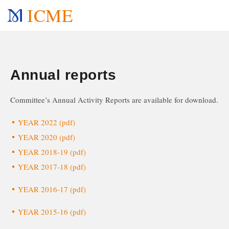
ICME
Annual reports
Committee’s Annual Activity Reports are available for download.
YEAR 2022 (pdf)
YEAR 2020 (pdf)
YEAR 2018-19 (pdf)
YEAR 2017-18 (pdf)
YEAR 2016-17 (pdf)
YEAR 2015-16 (pdf)