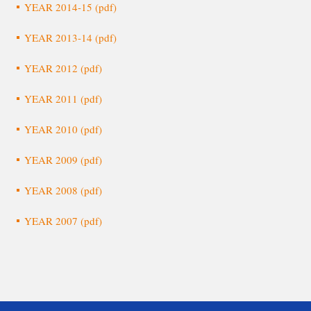
YEAR 2014-15 (pdf)
YEAR 2013-14 (pdf)
YEAR 2012 (pdf)
YEAR 2011 (pdf)
YEAR 2010 (pdf)
YEAR 2009 (pdf)
YEAR 2008 (pdf)
YEAR 2007 (pdf)